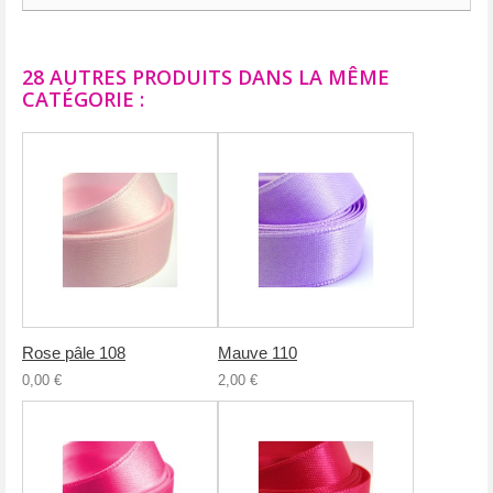
28 AUTRES PRODUITS DANS LA MÊME
CATÉGORIE :
Rose pâle 108
Mauve 110
0,00 €
2,00 €