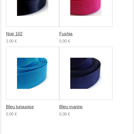
Noir 102
Fushia
2,00 €
0,00 €
Bleu turquoise
Bleu marine
0,00 €
0,00 €