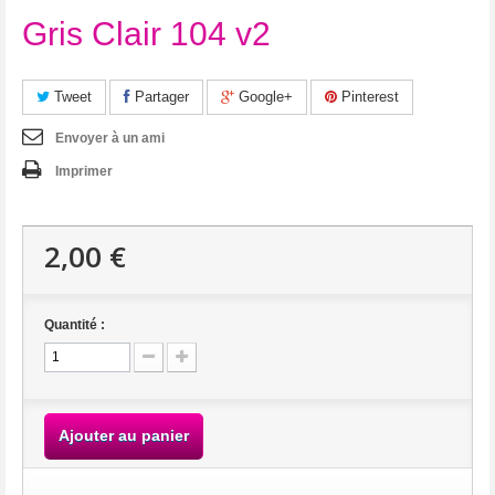
Gris Clair 104 v2
Tweet
Partager
Google+
Pinterest
Envoyer à un ami
Imprimer
2,00 €
Quantité :
Ajouter au panier