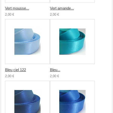
Vert mousse...
Vert amande...
2,00 €
2,00 €
Bleu ciel 122
Bleu...
2,00 €
2,00 €